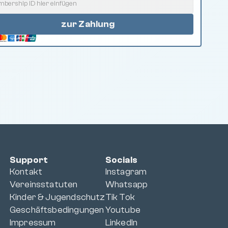
zur Zahlung
Support
Socials
Kontakt
Instagram
Vereinsstatuten
Whatsapp
Kinder & Jugendschutz
Tik Tok
Geschäftsbedingungen
Youtube
Impressum
LinkedIn