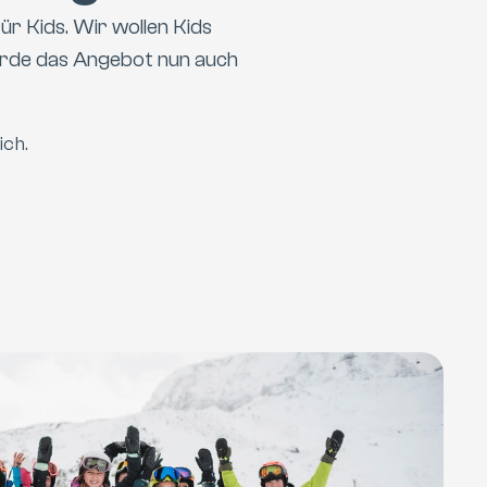
 Kids. Wir wollen Kids 
rde das Angebot nun auch 
ich.