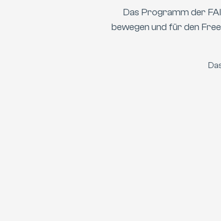
Das Programm der FAI le
bewegen und für den Free
Das