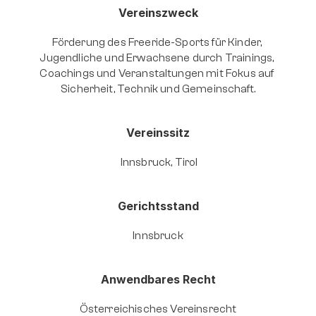
Vereinszweck
Förderung des Freeride-Sports für Kinder, 
Jugendliche und Erwachsene durch Trainings, 
Coachings und Veranstaltungen mit Fokus auf 
Sicherheit, Technik und Gemeinschaft.
Vereinssitz
 Innsbruck, Tirol
Gerichtsstand
Innsbruck
Anwendbares Recht
Österreichisches Vereinsrecht