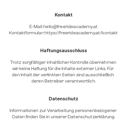
Kontakt
E-Mail: 
hello@freerideacademy.at
Kontaktformular: https://freerideacademy.at/kontakt
Haftungsausschluss
Trotz sorgfältiger inhaltlicher Kontrolle übernehmen 
wir keine Haftung für die Inhalte externer Links. Für 
den Inhalt der verlinkten Seiten sind ausschließlich 
deren Betreiber verantwortlich.
Datenschutz
Informationen zur Verarbeitung personenbezogener 
Daten finden Sie in unserer Datenschutzerklärung.