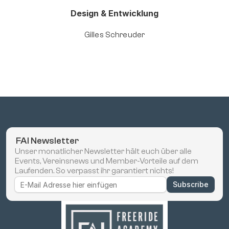
Design & Entwicklung
Gilles Schreuder
 FAI Newsletter
Unser monatlicher Newsletter hält euch über alle 
Events, Vereinsnews und Member-Vorteile auf dem 
Laufenden. So verpasst ihr garantiert nichts!