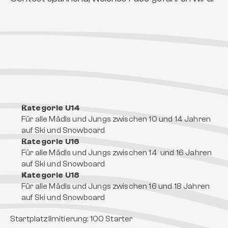
Kategorie U14
Für alle Mädls und Jungs zwischen 10 und 14 Jahren 
auf Ski und Snowboard
Kategorie U16
Für alle Mädls und Jungs zwischen 14  und 16 Jahren 
auf Ski und Snowboard
Kategorie U18
Für alle Mädls und Jungs zwischen 16 und 18 Jahren 
auf Ski und Snowboard
Startplatzlimitierung: 100 Starter