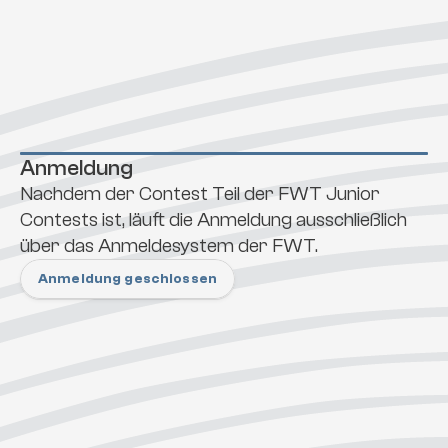
Anmeldung
Nachdem der Contest Teil der FWT Junior 
Contests ist, läuft die Anmeldung ausschließlich 
über das Anmeldesystem der FWT. 
Anmeldung geschlossen