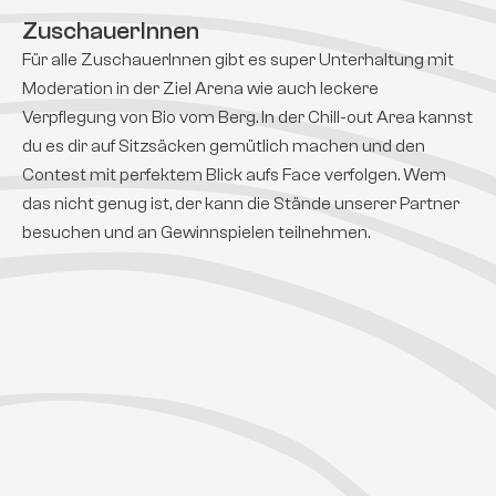
ZuschauerInnen
Für alle ZuschauerInnen gibt es super Unterhaltung mit 
Moderation in der Ziel Arena wie auch leckere 
Verpflegung von Bio vom Berg. In der Chill-out Area kannst 
du es dir auf Sitzsäcken gemütlich machen und den 
Contest mit perfektem Blick aufs Face verfolgen. Wem 
das nicht genug ist, der kann die Stände unserer Partner 
besuchen und an Gewinnspielen teilnehmen.